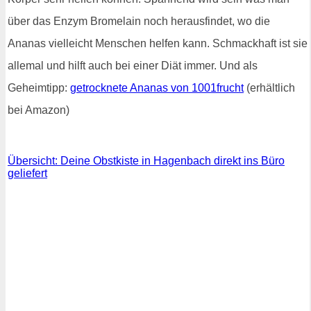
über das Enzym Bromelain noch herausfindet, wo die
Ananas vielleicht Menschen helfen kann. Schmackhaft ist sie
allemal und hilft auch bei einer Diät immer. Und als
Geheimtipp:
getrocknete Ananas von 1001frucht
(erhältlich
bei Amazon)
Übersicht: Deine Obstkiste in Hagenbach direkt ins Büro
geliefert