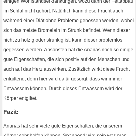
einigen Wohlstandserkrankungen, wozu dann der Fettabbau
im Schlaf nicht gehört. Natürlich kann diese Frucht auch
während einer Diät ohne Probleme genossen werden, wobei
sich das meiste Bromelain im Strunk befindet. Wenn dieser
nicht zu holzig oder strunkig ist, kann dieser problemlos
gegessen werden. Ansonsten hat die Ananas noch so einige
gute Eigenschaften, die sich positiv auf den Menschen und
auch auf das Herz auswirken. Zusätzlich wirkt diese Frucht
entgiftend, denn hier wird dafür gesorgt, dass wir immer
Entwässern können. Durch dieses Entwässern wird der
Körper entgiftet.
Fazit:
Ananas hat sehr viele gute Eigenschaften, die unserem
Körper sehr helfen können. Spannend wird sein was man