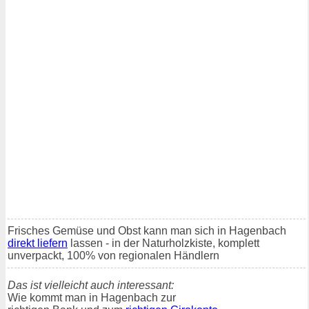
Frisches Gemüse und Obst kann man sich in Hagenbach
direkt liefern
lassen - in der Naturholzkiste, komplett
unverpackt, 100% von regionalen Händlern
Das ist vielleicht auch interessant:
Wie kommt man in Hagenbach zur