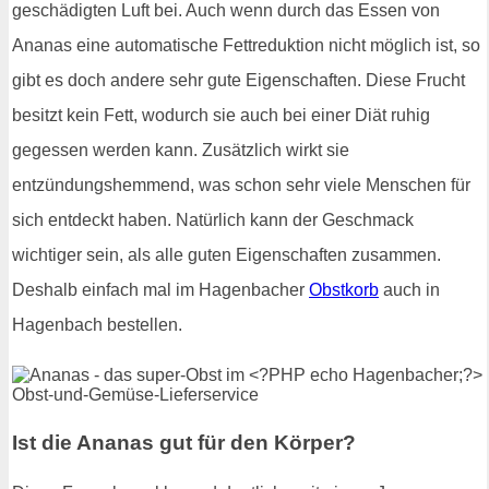
geschädigten Luft bei. Auch wenn durch das Essen von
Ananas eine automatische Fettreduktion nicht möglich ist, so
gibt es doch andere sehr gute Eigenschaften. Diese Frucht
besitzt kein Fett, wodurch sie auch bei einer Diät ruhig
gegessen werden kann. Zusätzlich wirkt sie
entzündungshemmend, was schon sehr viele Menschen für
sich entdeckt haben. Natürlich kann der Geschmack
wichtiger sein, als alle guten Eigenschaften zusammen.
Deshalb einfach mal im Hagenbacher
Obstkorb
auch in
Hagenbach bestellen.
Ist die Ananas gut für den Körper?