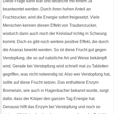
Diese Frage kann klar und deutliche mit einem Ja
beantwortet werden. Durch ihren hohen Anteil an
Fruchtzucker, wird die Energie sofort freigesetzt. Viele
Menschen kennen diesen Effekt von Traubenzucker,
wodurch dann auch noch der Kreislauf richtig in Schwung
kommt. Doch es gibt noch weitere positive Effekt, die durch
die Ananas bewirkt werden. So ist diese Frucht gut gegen
Verstopfung, die so auf natürliche Art und Weise bekämpft
wird. Gerade bei Verstopfung wird schnell mal zu Tabletten
gegriffen, was nicht notwendig ist. Also wer Verstopfung hat,
sollte auf diese Frucht setzen. Das enthaltene Enzym
Bromelain, wie auch in Hagenbacher bekannt wurde, sorgt
dafür, dass der Körper den ganzen Tag Energie hat.
Genauso hilft das Enzym bei Verstopfung und noch so