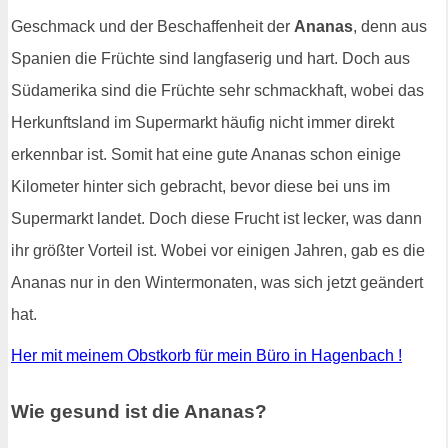
Geschmack und der Beschaffenheit der
Ananas
, denn aus
Spanien die Früchte sind langfaserig und hart. Doch aus
Südamerika sind die Früchte sehr schmackhaft, wobei das
Herkunftsland im Supermarkt häufig nicht immer direkt
erkennbar ist. Somit hat eine gute Ananas schon einige
Kilometer hinter sich gebracht, bevor diese bei uns im
Supermarkt landet. Doch diese Frucht ist lecker, was dann
ihr größter Vorteil ist. Wobei vor einigen Jahren, gab es die
Ananas nur in den Wintermonaten, was sich jetzt geändert
hat.
Her mit meinem Obstkorb für mein Büro in Hagenbach !
Wie gesund ist die Ananas?