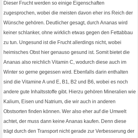
Dieser Frucht werden so einige Eigenschaften
zugesprochen, wobei die meisten davon eher ins Reich der
Wünsche gehören. Deutlicher gesagt, durch Ananas wird
keiner schlanker, ohne wirklich etwas gegen den Fettabbau
zu tun. Ungesund ist die Frucht allerdings nicht, wobei
heimisches Obst hier genauso gesund ist. Somit bietet die
Ananas also reichlich Vitamin C, wodurch diese auch im
Winter so gerne gegessen wird. Ebenfalls darin enthalten
sind die Vitamine A und E, B1, B2 und B6, wobei es noch
andere gute Inhaltsstoffe gibt. Hierzu gehören Mineralien wie
Kalium, Eisen und Natrium, die wir auch in anderen
Obstsorten finden können. Wer also eher auf die Umwelt
achtet, der muss dann keine Ananas kaufen. Denn diese
trägt durch den Transport nicht gerade zur Verbesserung der