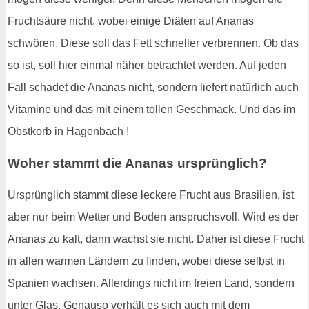
Fruchtsäure nicht, wobei einige Diäten auf Ananas
schwören. Diese soll das Fett schneller verbrennen. Ob das
so ist, soll hier einmal näher betrachtet werden. Auf jeden
Fall schadet die Ananas nicht, sondern liefert natürlich auch
Vitamine und das mit einem tollen Geschmack. Und das im
Obstkorb in Hagenbach !
Woher stammt die Ananas ursprünglich?
Ursprünglich stammt diese leckere Frucht aus Brasilien, ist
aber nur beim Wetter und Boden anspruchsvoll. Wird es der
Ananas zu kalt, dann wachst sie nicht. Daher ist diese Frucht
in allen warmen Ländern zu finden, wobei diese selbst in
Spanien wachsen. Allerdings nicht im freien Land, sondern
unter Glas. Genauso verhält es sich auch mit dem