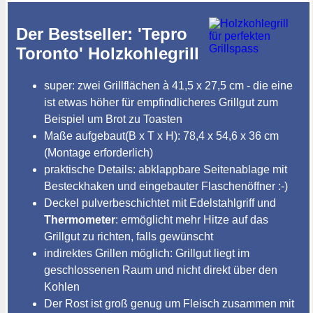
Der Bestseller: 'Tepro
Toronto' Holzkohlegrill
super: zwei Grillflächen à 41,5 x 27,5 cm - die eine
ist etwas höher für empfindlicheres Grillgut zum
Beispiel um Brot zu Toasten
Maße aufgebaut(B x T x H): 78,4 x 54,6 x 36 cm
(Montage erforderlich)
praktische Details: abklappbare Seitenablage mit
Besteckhaken und eingebauter Flaschenöffner :-)
Deckel pulverbeschichtet mit Edelstahlgriff und
Thermometer
: ermöglicht mehr Hitze auf das
Grillgut zu richten, falls gewünscht
indirektes Grillen möglich: Grillgut liegt im
geschlossenen Raum und nicht direkt über den
Kohlen
Der Rost ist groß genug um Fleisch zusammen mit