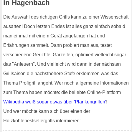
in Hagenbach
Die Auswahl des richtigen Grills kann zu einer Wissenschaft
ausarten! Doch letzten Endes ist alles ganz einfach sobald
man einmal mit einem Gerät angefangen hat und
Erfahrungen sammelt. Dann probiert man aus, testet
verschiedene Gerichte, Garzeiten, optimiert vielleicht sogar
das "Anfeuern". Und vielleicht wird dann in der nächsten
Grillsaison die nächsthöhere Stufe erklommen was das
Thema Profigrill angeht. Wer noch allgemeine Informationen
zum Thema haben möchte: die beliebte Online-Plattform
Wikipedia weiß sogar etwas über 'Plankengrillen'
!
Und wer möchte kann sich über einen der
Holzkohlebestsellergrills informieren: