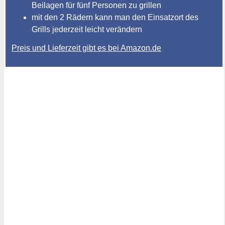
Beilagen für fünf Personen zu grillen
mit den 2 Rädern kann man den Einsatzort des
Grills jederzeit leicht verändern
Preis und Lieferzeit gibt es bei Amazon.de