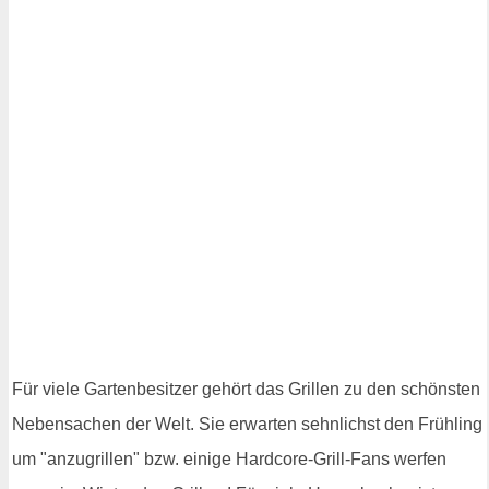
Für viele Gartenbesitzer gehört das Grillen zu den schönsten
Nebensachen der Welt. Sie erwarten sehnlichst den Frühling
um "anzugrillen" bzw. einige Hardcore-Grill-Fans werfen